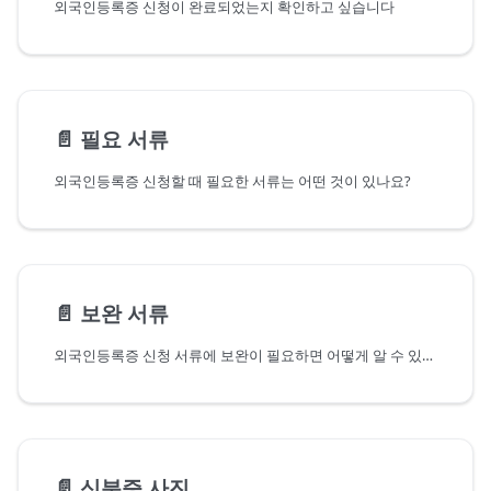
외국인등록증 신청이 완료되었는지 확인하고 싶습니다
📄️
필요 서류
외국인등록증 신청할 때 필요한 서류는 어떤 것이 있나요?
📄️
보완 서류
외국인등록증 신청 서류에 보완이 필요하면 어떻게 알 수 있나요?
📄️
신분증 사진