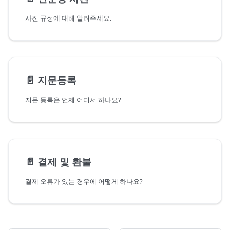
사진 규정에 대해 알려주세요.
📄️
지문등록
지문 등록은 언제 어디서 하나요?
📄️
결제 및 환불
결제 오류가 있는 경우에 어떻게 하나요?