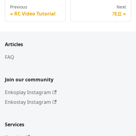
Previous
Next
RC Video Tutorial
개요
Articles
FAQ
Join our community
Enkoplay Instagram
Enkostay Instagram
Services